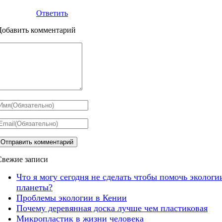
Ответить
Добавить комментарий
Свежие записи
Что я могу сегодня не сделать чтобы помочь экологи
планеты?
Проблемы экологии в Кении
Почему деревянная доска лучше чем пластиковая
Микропластик в жизни человека