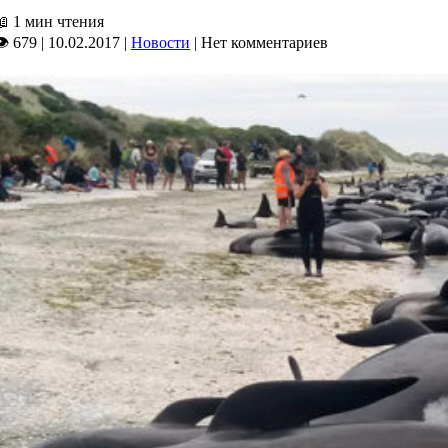
📖
1 мин чтения
👁 679
|
10.02.2017
|
Новости
|
Нет комментариев