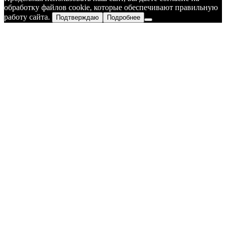
обработку файлов cookie, которые обеспечивают правильную
работу сайта.
Подтверждаю
Подробнее